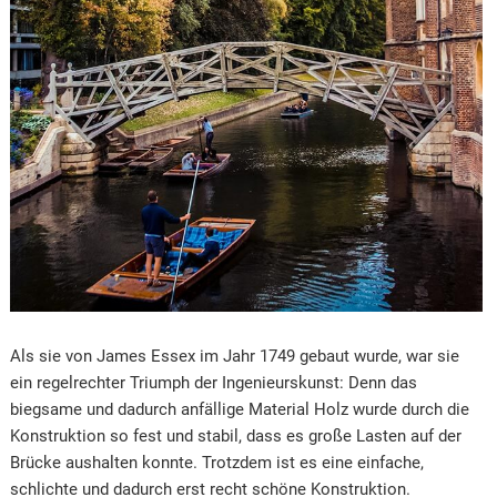
Als sie von James Essex im Jahr 1749 gebaut wurde, war sie
ein regelrechter Triumph der Ingenieurskunst: Denn das
biegsame und dadurch anfällige Material Holz wurde durch die
Konstruktion so fest und stabil, dass es große Lasten auf der
Brücke aushalten konnte. Trotzdem ist es eine einfache,
schlichte und dadurch erst recht schöne Konstruktion.