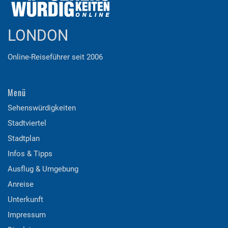
LONDON
Online-Reiseführer seit 2006
Menü
Sehenswürdigkeiten
Stadtviertel
Stadtplan
Infos & Tipps
Ausflug & Umgebung
Anreise
Unterkunft
Impressum