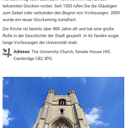
bekannten Glocken vorbei. Seit 1303 rufen Sie die Gläubigen
zum Gebet oder verkünden den Beginn von Vorlesungen. 2009
wurde ein neuer Glockenring installiert.
Die Kirche ist bereits über 800 Jahre alt und hat eine große
Rolle in der Geschichte der Stadt gespielt. In ihr fanden sogar
lange Vorlesungen der Universität statt.
Adresse:
The University Church, Senate House Hill,
Cambridge CB2 3PQ