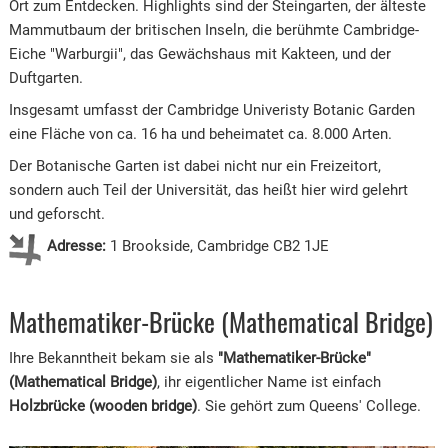
Ort zum Entdecken. Highlights sind der Steingarten, der älteste
Mammutbaum der britischen Inseln, die berühmte Cambridge-
Eiche "Warburgii", das Gewächshaus mit Kakteen, und der
Duftgarten.
Insgesamt umfasst der Cambridge Univeristy Botanic Garden
eine Fläche von ca. 16 ha und beheimatet ca. 8.000 Arten.
Der Botanische Garten ist dabei nicht nur ein Freizeitort,
sondern auch Teil der Universität, das heißt hier wird gelehrt
und geforscht.
Adresse:
1 Brookside, Cambridge CB2 1JE
Mathematiker-Brücke (Mathematical Bridge)
Ihre Bekanntheit bekam sie als
"Mathematiker-Brücke"
(Mathematical Bridge)
, ihr eigentlicher Name ist einfach
Holzbrücke (wooden bridge)
. Sie gehört zum Queens' College.