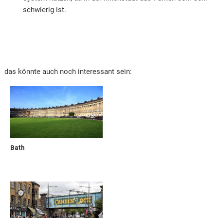
schwierig ist.
das könnte auch noch interessant sein:
Bath