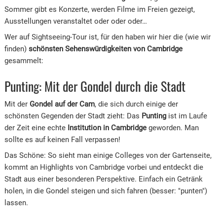
Sommer gibt es Konzerte, werden Filme im Freien gezeigt,
Ausstellungen veranstaltet oder oder oder…
Wer auf Sightseeing-Tour ist, für den haben wir hier die (wie wir
finden)
schönsten Sehenswürdigkeiten von Cambridge
gesammelt:
Punting: Mit der Gondel durch die Stadt
Mit der
Gondel auf der Cam
, die sich durch einige der
schönsten Gegenden der Stadt zieht: Das
Punting
ist im Laufe
der Zeit eine echte
Institution in Cambridge
geworden. Man
sollte es auf keinen Fall verpassen!
Das Schöne: So sieht man einige Colleges von der Gartenseite,
kommt an Highlights von Cambridge vorbei und entdeckt die
Stadt aus einer besonderen Perspektive. Einfach ein Getränk
holen, in die Gondel steigen und sich fahren (besser: "punten")
lassen.