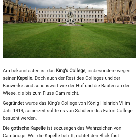
Am bekanntesten ist das
King's College
, insbesondere wegen
seiner
Kapelle
. Doch auch der Rest des Colleges und der
Bauwerke sind sehenswert wie der Hof und die Bauten an der
Wiese, die bis zum Fluss Cam reicht.
Gegründet wurde das King's College von König Heinrich VI im
Jahr 1414, seinerzeit sollte es von Schülern des Eaton College
besucht werden.
Die
gotische Kapelle
ist sozusagen das Wahrzeichen von
Cambridge. Wer die Kapelle betritt, richtet den Blick fast