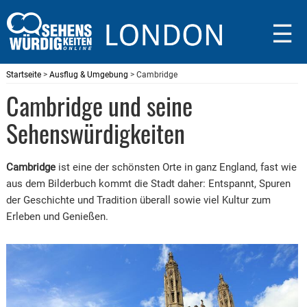
☰
Startseite
>
Ausflug & Umgebung
> Cambridge
Cambridge und seine
Sehenswürdigkeiten
Cambridge
ist eine der schönsten Orte in ganz England, fast wie
aus dem Bilderbuch kommt die Stadt daher: Entspannt, Spuren
der Geschichte und Tradition überall sowie viel Kultur zum
Erleben und Genießen.