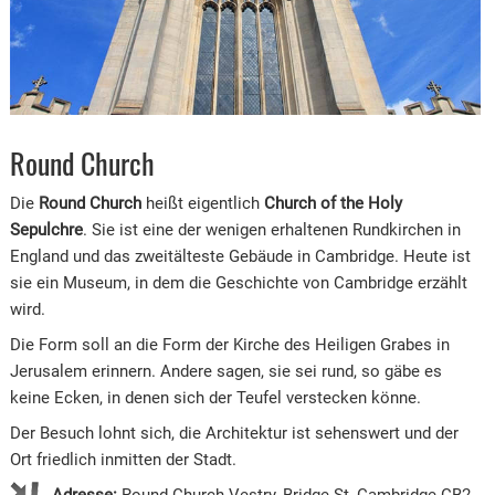
Round Church
Die
Round Church
heißt eigentlich
Church of the Holy
Sepulchre
. Sie ist eine der wenigen erhaltenen Rundkirchen in
England und das zweitälteste Gebäude in Cambridge. Heute ist
sie ein Museum, in dem die Geschichte von Cambridge erzählt
wird.
Die Form soll an die Form der Kirche des Heiligen Grabes in
Jerusalem erinnern. Andere sagen, sie sei rund, so gäbe es
keine Ecken, in denen sich der Teufel verstecken könne.
Der Besuch lohnt sich, die Architektur ist sehenswert und der
Ort friedlich inmitten der Stadt.