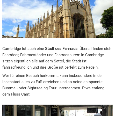
Cambridge ist auch eine
Stadt des Fahrrads
: Überall finden sich
Fahrräder, Fahrradständer und Fahrradspuren: In Cambridge
sitzen eigentlich alle auf dem Sattel, die Stadt ist
fahrradfreundlich und ihre Größe ist perfekt zum Radeln.
Wer für einen Besuch herkommt, kann insbesondere in der
Innenstadt alles zu Fuß erreichen und so seine entspannte
Bummel- oder Sightseeing Tour unternehmen. Etwa entlang
dem Fluss Cam: