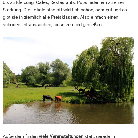
bis zu Kleidung. Cafés, Restaurants, Pubs laden ein zu einer
Stärkung. Die Lokale sind oft wirklich schön, sehr gut und es
gibt sie in ziemlich alle Preisklassen. Also einfach einen
schönen Ort aussuchen, hinsetzen und genießen.
Außerdem finden
viele Veranstaltungen
statt, gerade im