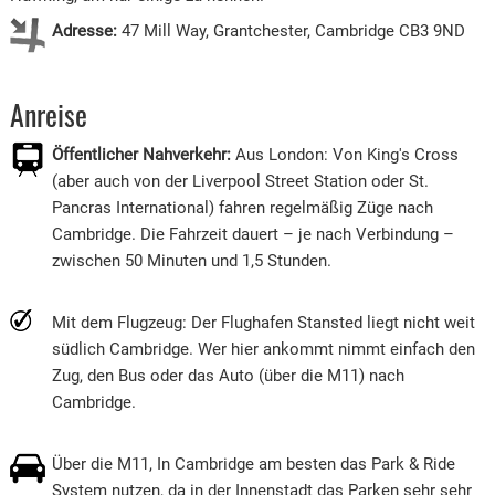
Adresse:
47 Mill Way, Grantchester, Cambridge CB3 9ND
Anreise
Öffentlicher Nahverkehr:
Aus London: Von King's Cross
(aber auch von der Liverpool Street Station oder St.
Pancras International) fahren regelmäßig Züge nach
Cambridge. Die Fahrzeit dauert – je nach Verbindung –
zwischen 50 Minuten und 1,5 Stunden.
Mit dem Flugzeug: Der Flughafen Stansted liegt nicht weit
südlich Cambridge. Wer hier ankommt nimmt einfach den
Zug, den Bus oder das Auto (über die M11) nach
Cambridge.
Über die M11, In Cambridge am besten das Park & Ride
System nutzen, da in der Innenstadt das Parken sehr sehr