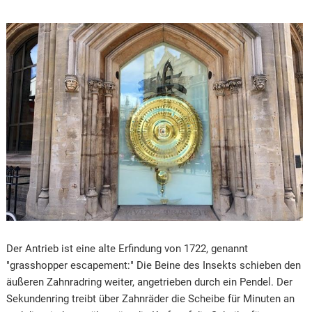
Der Antrieb ist eine alte Erfindung von 1722, genannt
"grasshopper escapement:" Die Beine des Insekts schieben den
äußeren Zahnradring weiter, angetrieben durch ein Pendel. Der
Sekundenring treibt über Zahnräder die Scheibe für Minuten an