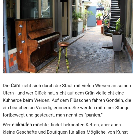
Die
Cam
zieht sich durch die Stadt mit vielen Wiesen an seinen
Ufern - und wer Glück hat, sieht auf dem Grün vielleicht eine
Kuhherde beim Weiden. Auf dem Flüsschen fahren Gondeln, die
ein bisschen an Venedig erinnern: Sie werden mit einer Stange
fortbewegt und gesteuert, man nennt es
"punten."
Wer
einkaufen
möchte, findet bekannten Ketten, aber auch
kleine Geschäfte und Boutiquen für alles Mögliche, von Kunst