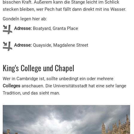
bisschen Kraft. Äußerem kann die Stange leicht im Schlick
stecken bleiben, wer Pech hat fällt dann direkt mit ins Wasser.
Gondeln legen hier ab:
Adresse:
Boatyard, Granta Place
Adresse:
Quayside, Magdalene Street
King's College und Chapel
Wer in Cambridge ist, sollte unbedingt ein oder mehrere
Colleges
anschauen. Die Universitätsstadt hat eine sehr lange
Tradition, und das sieht man.