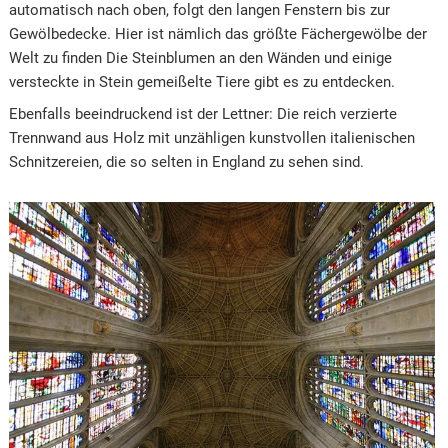
automatisch nach oben, folgt den langen Fenstern bis zur
Gewölbedecke. Hier ist nämlich das größte Fächergewölbe der
Welt zu finden Die Steinblumen an den Wänden und einige
versteckte in Stein gemeißelte Tiere gibt es zu entdecken.
Ebenfalls beeindruckend ist der Lettner: Die reich verzierte
Trennwand aus Holz mit unzähligen kunstvollen italienischen
Schnitzereien, die so selten in England zu sehen sind.