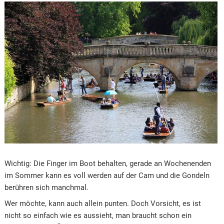
Wichtig: Die Finger im Boot behalten, gerade an Wochenenden
im Sommer kann es voll werden auf der Cam und die Gondeln
berühren sich manchmal.
Wer möchte, kann auch allein punten. Doch Vorsicht, es ist
nicht so einfach wie es aussieht, man braucht schon ein