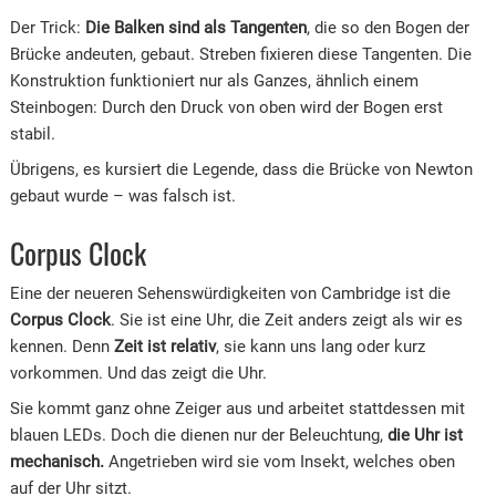
Der Trick:
Die Balken sind als Tangenten
, die so den Bogen der
Brücke andeuten, gebaut. Streben fixieren diese Tangenten. Die
Konstruktion funktioniert nur als Ganzes, ähnlich einem
Steinbogen: Durch den Druck von oben wird der Bogen erst
stabil.
Übrigens, es kursiert die Legende, dass die Brücke von Newton
gebaut wurde – was falsch ist.
Corpus Clock
Eine der neueren Sehenswürdigkeiten von Cambridge ist die
Corpus Clock
. Sie ist eine Uhr, die Zeit anders zeigt als wir es
kennen. Denn
Zeit ist relativ
, sie kann uns lang oder kurz
vorkommen. Und das zeigt die Uhr.
Sie kommt ganz ohne Zeiger aus und arbeitet stattdessen mit
blauen LEDs. Doch die dienen nur der Beleuchtung,
die Uhr ist
mechanisch.
Angetrieben wird sie vom Insekt, welches oben
auf der Uhr sitzt.