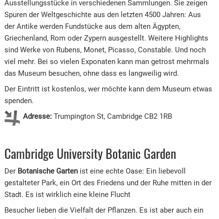
Ausstellungsstücke in verschiedenen Sammlungen. Sie zeigen
Spuren der Weltgeschichte aus den letzten 4500 Jahren: Aus
der Antike werden Fundstücke aus dem alten Ägypten,
Griechenland, Rom oder Zypern ausgestellt. Weitere Highlights
sind Werke von Rubens, Monet, Picasso, Constable. Und noch
viel mehr. Bei so vielen Exponaten kann man getrost mehrmals
das Museum besuchen, ohne dass es langweilig wird.
Der Eintritt ist kostenlos, wer möchte kann dem Museum etwas
spenden.
Adresse:
Trumpington St, Cambridge CB2 1RB
Cambridge University Botanic Garden
Der
Botanische Garten
ist eine echte Oase: Ein liebevoll
gestalteter Park, ein Ort des Friedens und der Ruhe mitten in der
Stadt. Es ist wirklich eine kleine Flucht
Besucher lieben die Vielfalt der Pflanzen. Es ist aber auch ein