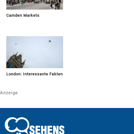
Camden Markets
London: Interessante Fakten
Anzeige