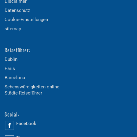
Disclaimer
Datenschutz
Cookie-Einstellungen
sitemap
Reiseführer:
Dublin
Paris
Barcelona
Sehenswürdigkeiten online:
Städte-Reiseführer
Social:
Facebook