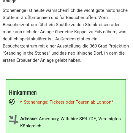
Anlage.
Stonehenge ist heute wahrscheinlich die wichtigste historische
Stätte in Großbritannien und für Besucher offen: Vom
Besucherzentrum fährt ein Shuttle zu den Steinkreisen oder
man kann sich der Anlage über eine Kuppel zu Fuß nähern, was
deutlich spektakulärer ist. Außerdem gibt es ein
Besucherzentrum mit einer Ausstellung, die 360 Grad Projektion
"Standing in the Stones" und das neolithische Dorf, in dem die
ersten Erbauer der Anlage gelebt haben.
Hinkommen
Stonehenge: Tickets oder Touren ab London*
Adresse:
Amesbury, Wiltshire SP4 7DE, Vereinigtes
Königreich