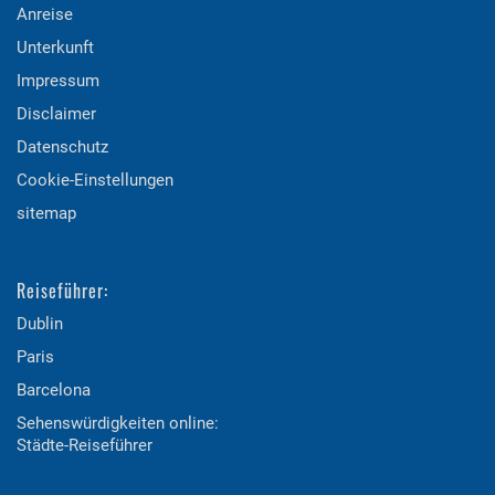
Anreise
Unterkunft
Impressum
Disclaimer
Datenschutz
Cookie-Einstellungen
sitemap
Reiseführer:
Dublin
Paris
Barcelona
Sehenswürdigkeiten online:
Städte-Reiseführer