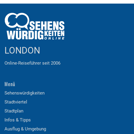
LONDON
Online-Reiseführer seit 2006
Menü
Sehenswürdigkeiten
Stadtviertel
Stadtplan
Infos & Tipps
Ausflug & Umgebung