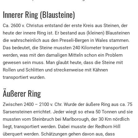
Innerer Ring (Blausteine)
Ca. 2600 v. Christus entstand der erste Kreis aus Steinen, der
heute der innere Ring ist. Er bestand aus (kleinen) Blausteinen
die wahrscheinlich aus den Preseli-Bergen in Wales stammen.
Das bedeutet, die Steine mussten 240 Kilometer transportiert
werden, was mit den damaligen Mitteln schon ein Problem
gewesen sein muss. Man glaubt heute, dass die Steine mit
Rollen und Schlitten und streckenweise mit Kähnen
transportiert wurden.
Äußerer Ring
Zwischen 2400 – 2100 v. Chr. Wurde der äußere Ring aus ca. 75
Sarsensteinen errichtet. Jeder wiegt so etwa 50 Tonnen und sie
mussten vom Steinbruch bei Marlborough, der 30 Km nördlich
liegt, transportiert werden. Dabei musste der Redhorn Hill
überquert werden. Schätzungen gehen davon aus, dass