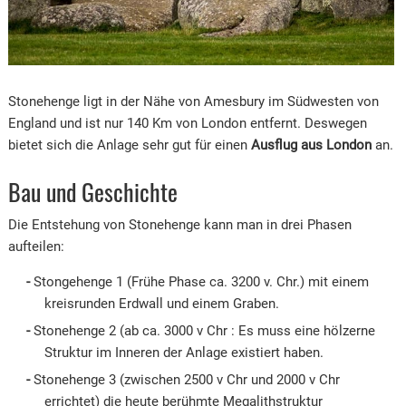
Stonehenge ligt in der Nähe von Amesbury im Südwesten von
England und ist nur 140 Km von London entfernt. Deswegen
bietet sich die Anlage sehr gut für einen
Ausflug aus London
an.
Bau und Geschichte
Die Entstehung von Stonehenge kann man in drei Phasen
aufteilen:
Stongehenge 1 (Frühe Phase ca. 3200 v. Chr.) mit einem
kreisrunden Erdwall und einem Graben.
Stonehenge 2 (ab ca. 3000 v Chr : Es muss eine hölzerne
Struktur im Inneren der Anlage existiert haben.
Stonehenge 3 (zwischen 2500 v Chr und 2000 v Chr
errichtet) die heute berühmte Megalithstruktur