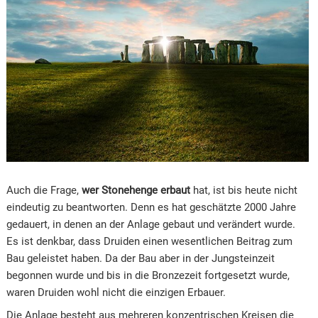
Auch die Frage,
wer Stonehenge erbaut
hat, ist bis heute nicht
eindeutig zu beantworten. Denn es hat geschätzte 2000 Jahre
gedauert, in denen an der Anlage gebaut und verändert wurde.
Es ist denkbar, dass Druiden einen wesentlichen Beitrag zum
Bau geleistet haben. Da der Bau aber in der Jungsteinzeit
begonnen wurde und bis in die Bronzezeit fortgesetzt wurde,
waren Druiden wohl nicht die einzigen Erbauer.
Die Anlage besteht aus mehreren konzentrischen Kreisen die