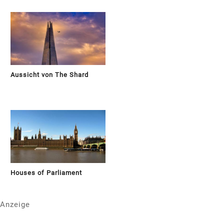
Aussicht von The Shard
Houses of Parliament
Anzeige