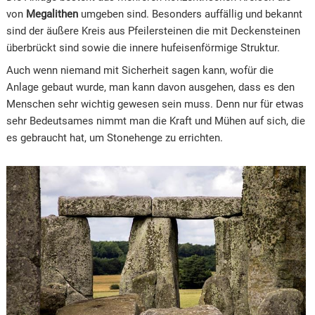
von
Megalithen
umgeben sind. Besonders auffällig und bekannt
sind der äußere Kreis aus Pfeilersteinen die mit Deckensteinen
überbrückt sind sowie die innere hufeisenförmige Struktur.
Auch wenn niemand mit Sicherheit sagen kann, wofür die
Anlage gebaut wurde, man kann davon ausgehen, dass es den
Menschen sehr wichtig gewesen sein muss. Denn nur für etwas
sehr Bedeutsames nimmt man die Kraft und Mühen auf sich, die
es gebraucht hat, um Stonehenge zu errichten.