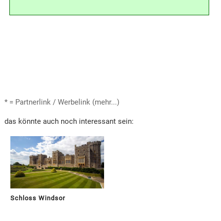
* = Partnerlink / Werbelink (mehr...)
das könnte auch noch interessant sein:
Schloss Windsor