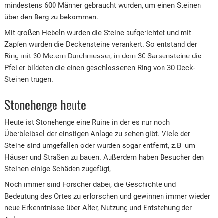
mindestens 600 Männer gebraucht wurden, um einen Steinen
über den Berg zu bekommen.
Mit großen Hebeln wurden die Steine aufgerichtet und mit
Zapfen wurden die Deckensteine verankert. So entstand der
Ring mit 30 Metern Durchmesser, in dem 30 Sarsensteine die
Pfeiler bildeten die einen geschlossenen Ring von 30 Deck-
Steinen trugen.
Stonehenge heute
Heute ist Stonehenge eine Ruine in der es nur noch
Überbleibsel der einstigen Anlage zu sehen gibt. Viele der
Steine sind umgefallen oder wurden sogar entfernt, z.B. um
Häuser und Straßen zu bauen. Außerdem haben Besucher den
Steinen einige Schäden zugefügt,
Noch immer sind Forscher dabei, die Geschichte und
Bedeutung des Ortes zu erforschen und gewinnen immer wieder
neue Erkenntnisse über Alter, Nutzung und Entstehung der