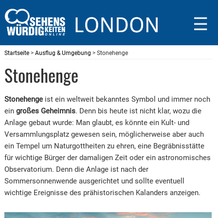
☰
Startseite
>
Ausflug & Umgebung
> Stonehenge
Stonehenge
Stonehenge
ist ein weltweit bekanntes Symbol und immer noch
ein
großes Geheimnis
. Denn bis heute ist nicht klar, wozu die
Anlage gebaut wurde: Man glaubt, es könnte ein Kult- und
Versammlungsplatz gewesen sein, möglicherweise aber auch
ein Tempel um Naturgottheiten zu ehren, eine Begräbnisstätte
für wichtige Bürger der damaligen Zeit oder ein astronomisches
Observatorium. Denn die Anlage ist nach der
Sommersonnenwende ausgerichtet und sollte eventuell
wichtige Ereignisse des prähistorischen Kalanders anzeigen.