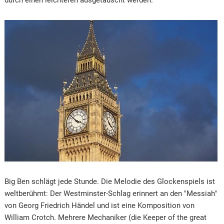
Big Ben schlägt jede Stunde. Die Melodie des Glockenspiels ist
weltberühmt: Der Westminster-Schlag erinnert an den "Messiah"
von Georg Friedrich Händel und ist eine Komposition von
William Crotch. Mehrere Mechaniker (die Keeper of the great