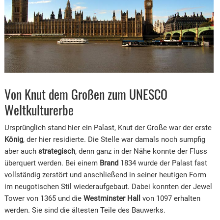
Von Knut dem Großen zum UNESCO
Weltkulturerbe
Ursprünglich stand hier ein Palast, Knut der Große war der erste
König
, der hier residierte. Die Stelle war damals noch sumpfig
aber auch
strategisch
, denn ganz in der Nähe konnte der Fluss
überquert werden. Bei einem
Brand
1834 wurde der Palast fast
vollständig zerstört und anschließend in seiner heutigen Form
im neugotischen Stil wiederaufgebaut. Dabei konnten der Jewel
Tower von 1365 und die
Westminster Hall
von 1097 erhalten
werden. Sie sind die ältesten Teile des Bauwerks.