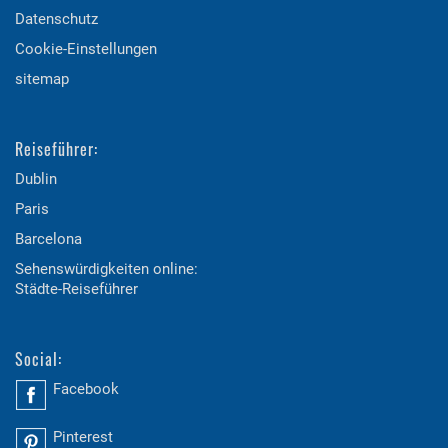
Datenschutz
Cookie-Einstellungen
sitemap
Reiseführer:
Dublin
Paris
Barcelona
Sehenswürdigkeiten online:
Städte-Reiseführer
Social:
Facebook
Pinterest