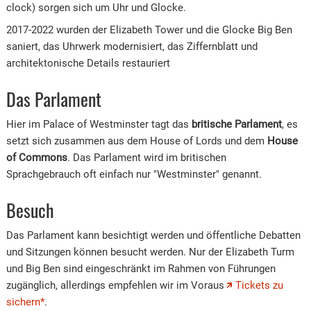
clock) sorgen sich um Uhr und Glocke.
2017-2022 wurden der Elizabeth Tower und die Glocke Big Ben
saniert, das Uhrwerk modernisiert, das Ziffernblatt und
architektonische Details restauriert
Das Parlament
Hier im Palace of Westminster tagt das
britische Parlament
, es
setzt sich zusammen aus dem
House of Lords
und dem
House
of Commons
. Das Parlament wird im britischen
Sprachgebrauch oft einfach nur "Westminster" genannt.
Besuch
Das Parlament kann besichtigt werden und öffentliche Debatten
und Sitzungen können besucht werden. Nur der Elizabeth Turm
und Big Ben sind eingeschränkt im Rahmen von Führungen
zugänglich, allerdings empfehlen wir im Voraus
Tickets zu
sichern*
.