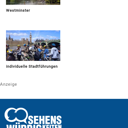
Westminster
individuelle Stadtführungen
Anzeige