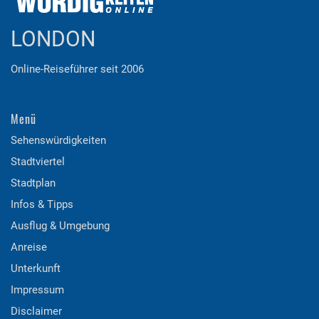
LONDON
Online-Reiseführer seit 2006
Menü
Sehenswürdigkeiten
Stadtviertel
Stadtplan
Infos & Tipps
Ausflug & Umgebung
Anreise
Unterkunft
Impressum
Disclaimer