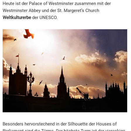
Heute ist der Palace of Westminster zusammen mit der
Westminster Abbey und der St. Margeret’s Church
Weltkulturerbe
der UNESCO.
Besonders hervorstechend in der Silhouette der Houses of
Parliament sind die Türme. Der höchste Turm ist der viereckige