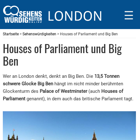
☰
Startseite
>
Sehenswürdigkeiten
> Houses of Parliament und Big Ben
Houses of Parliament und Big
Ben
Wer an London denkt, denkt an Big Ben. Die
13,5 Tonnen
schwere Glocke Big Ben
hängt im nicht minder berühmten
Glockenturm des
Palace of Westminster
(auch
Houses of
Parliament
genannt), in dem auch das britische Parlament tagt.