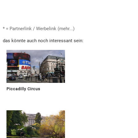
* = Partnerlink / Werbelink (mehr...)
das könnte auch noch interessant sein:
Piccadilly Circus