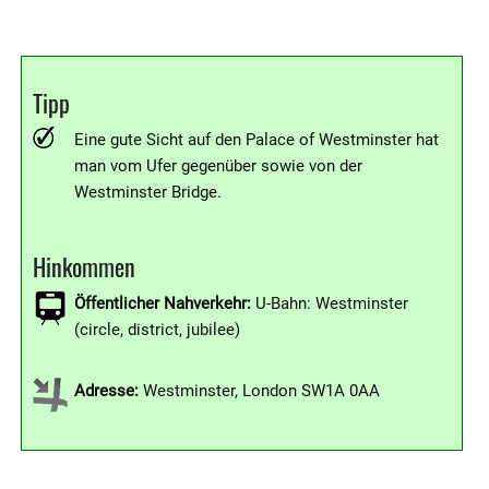
Tipp
Eine gute Sicht auf den Palace of Westminster hat
man vom Ufer gegenüber sowie von der
Westminster Bridge.
Hinkommen
Öffentlicher Nahverkehr:
U-Bahn: Westminster
(circle, district, jubilee)
Adresse:
Westminster, London SW1A 0AA