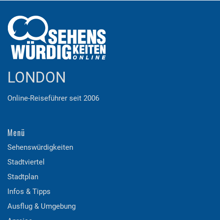
LONDON
Online-Reiseführer seit 2006
Menü
Sehenswürdigkeiten
Stadtviertel
Stadtplan
Infos & Tipps
Ausflug & Umgebung