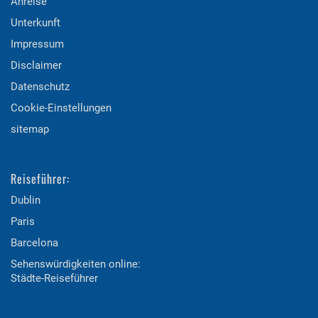
Anreise
Unterkunft
Impressum
Disclaimer
Datenschutz
Cookie-Einstellungen
sitemap
Reiseführer:
Dublin
Paris
Barcelona
Sehenswürdigkeiten online:
Städte-Reiseführer