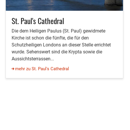
St. Paul's Cathedral
Die dem Heiligen Paulus (St. Paul) gewidmete
Kirche ist schon die fünfte, die für den
Schutzheiligen Londons an dieser Stelle errichtet
wurde. Sehenswert sind die Krypta sowie die
Aussichtsterrassen...
mehr zu St. Paul's Cathedral