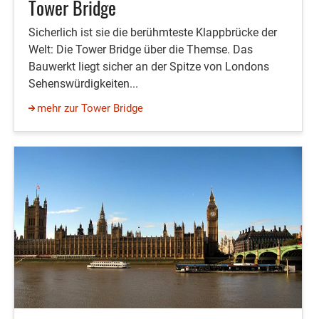
Tower Bridge
Sicherlich ist sie die berühmteste Klappbrücke der
Welt: Die Tower Bridge über die Themse. Das
Bauwerkt liegt sicher an der Spitze von Londons
Sehenswürdigkeiten...
mehr zur Tower Bridge