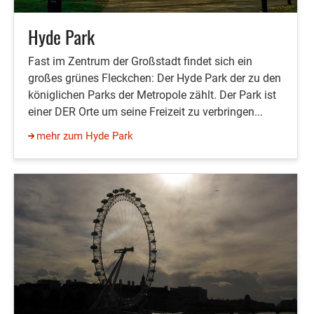
Hyde Park
Fast im Zentrum der Großstadt findet sich ein
großes grünes Fleckchen: Der Hyde Park der zu den
königlichen Parks der Metropole zählt. Der Park ist
einer DER Orte um seine Freizeit zu verbringen...
mehr zum Hyde Park