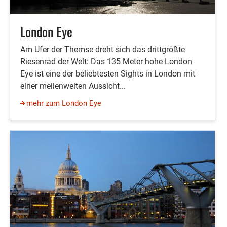
London Eye
Am Ufer der Themse dreht sich das drittgrößte
Riesenrad der Welt: Das 135 Meter hohe London
Eye ist eine der beliebtesten Sights in London mit
einer meilenweiten Aussicht...
mehr zum London Eye