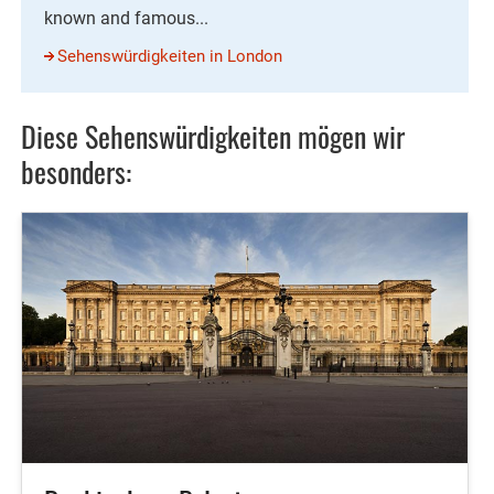
known and famous...
Sehenswürdigkeiten in London
Diese Sehenswürdigkeiten mögen wir
besonders: