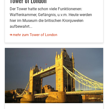
Tower of London
Der Tower hatte schon viele Funktionenen:
Waffenkammer, Gefängnis, u.v.m. Heute werden
hier im Museum die britischen Kronjuwelen
aufbewahrt...
mehr zum Tower of London