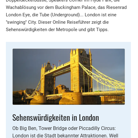
Wachablösung vor dem Buckingham Palace, das Riesenrad
London Eye, die Tube (Underground)... London ist eine
"swinging" City. Dieser Online Reiseführer zeigt die
Sehenswürdigkeiten der Metropole und gibt Tipps.
Sehenswürdigkeiten in London
Ob Big Ben, Tower Bridge oder Piccadilly Circus:
London ist die Stadt bekannter Attraktionen. Well