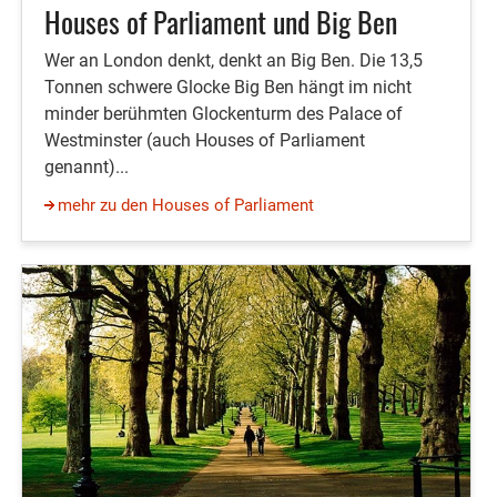
Houses of Parliament und Big Ben
Wer an London denkt, denkt an Big Ben. Die 13,5
Tonnen schwere Glocke Big Ben hängt im nicht
minder berühmten Glockenturm des Palace of
Westminster (auch Houses of Parliament
genannt)...
mehr zu den Houses of Parliament