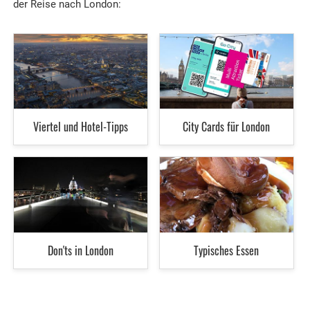
der Reise nach London:
Viertel und Hotel-Tipps
City Cards für London
Don'ts in London
Typisches Essen