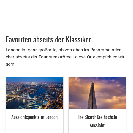
Favoriten abseits der Klassiker
London ist ganz großartig, ob von oben im Panorama oder
eher abseits der Touristenströme - diese Orte empfehlen wir
gern:
Aussichtspunkte in London
The Shard: Die höchste
Aussicht