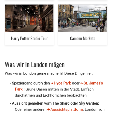
Harry Potter Studio Tour
Camden Markets
Was wir in London mögen
Was wir in London gerne machen?! Diese Dinge hier:
Spaziergang durch den
Hyde Park
oder
St. James's
Park
:
Grüne Oasen mitten in der Stadt. Einfach
durchatmen und Eichhörnchen beobachten.
Aussicht genießen vom The Shard oder Sky Garden:
Oder einer anderen
Aussichtsplattform
, London von