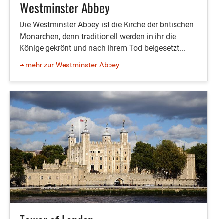
Westminster Abbey
Die Westminster Abbey ist die Kirche der britischen
Monarchen, denn traditionell werden in ihr die
Könige gekrönt und nach ihrem Tod beigesetzt...
mehr zur Westminster Abbey