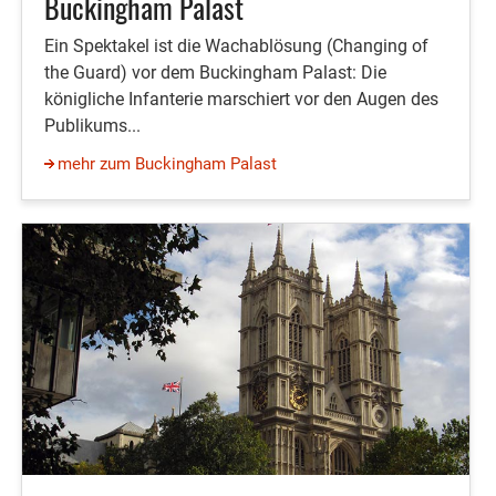
Buckingham Palast
Ein Spektakel ist die Wachablösung (Changing of
the Guard) vor dem Buckingham Palast: Die
königliche Infanterie marschiert vor den Augen des
Publikums...
mehr zum Buckingham Palast