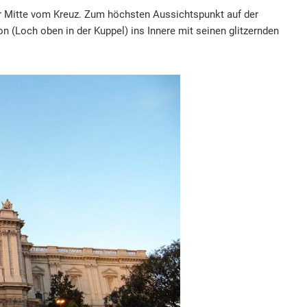
der Mitte vom Kreuz. Zum höchsten Aussichtspunkt auf der
 (Loch oben in der Kuppel) ins Innere mit seinen glitzernden