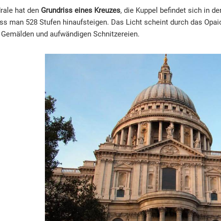
rale hat den
Grundriss eines Kreuzes
, die Kuppel befindet sich in 
s man 528 Stufen hinaufsteigen. Das Licht scheint durch das Opaion
 Gemälden und aufwändigen Schnitzereien.