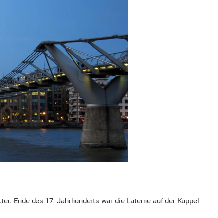
ter. Ende des 17. Jahrhunderts war die Laterne auf der Kuppel