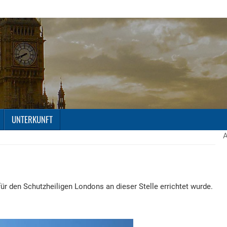
UNTERKUNFT
 für den Schutzheiligen Londons an dieser Stelle errichtet wurde.